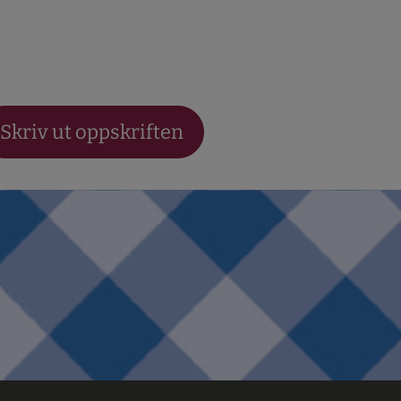
Skriv ut oppskriften