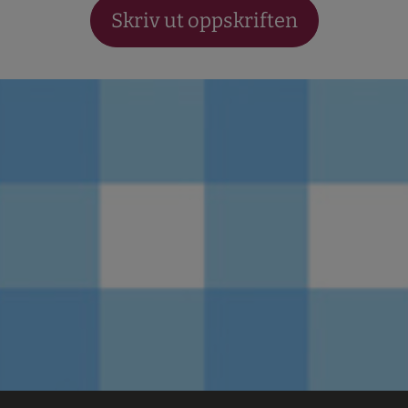
Skriv ut oppskriften