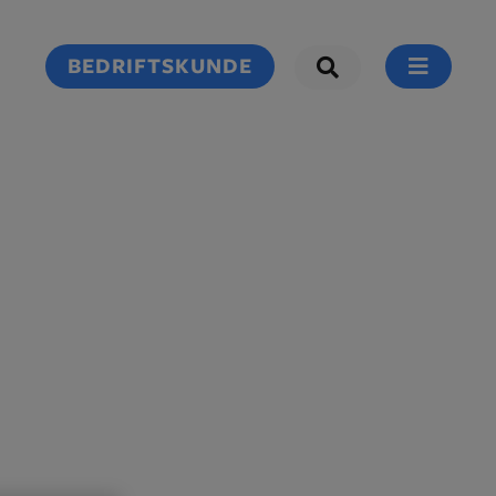
BEDRIFTSKUNDE