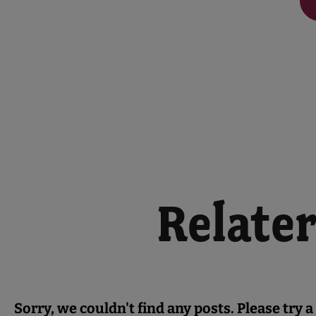
Relater
Sorry, we couldn't find any posts. Please try a