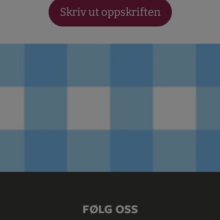
Skriv ut oppskriften
FØLG OSS