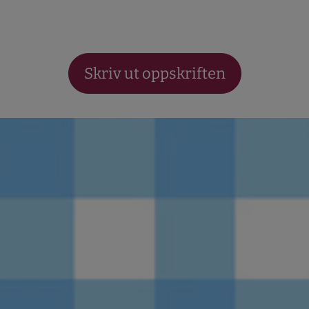
Skriv ut oppskriften