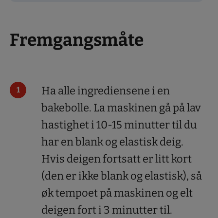
Fremgangsmåte
Ha alle ingrediensene i en
bakebolle. La maskinen gå på lav
hastighet i 10-15 minutter til du
har en blank og elastisk deig.
Hvis deigen fortsatt er litt kort
(den er ikke blank og elastisk), så
øk tempoet på maskinen og elt
deigen fort i 3 minutter til.