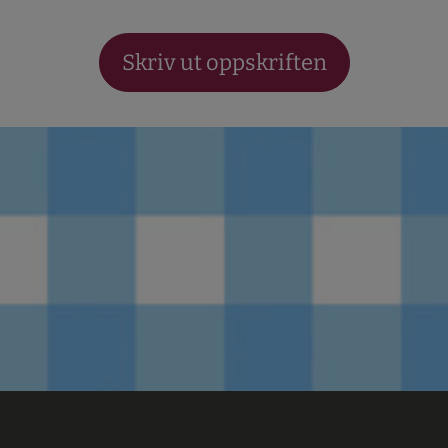
Skriv ut oppskriften