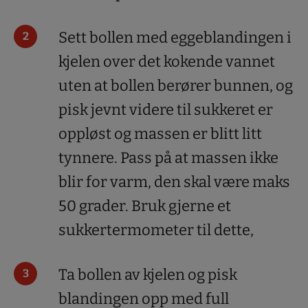
Sett bollen med eggeblandingen i
kjelen over det kokende vannet
uten at bollen berører bunnen, og
pisk jevnt videre til sukkeret er
oppløst og massen er blitt litt
tynnere. Pass på at massen ikke
blir for varm, den skal være maks
50 grader. Bruk gjerne et
sukkertermometer til dette,
Ta bollen av kjelen og pisk
blandingen opp med full