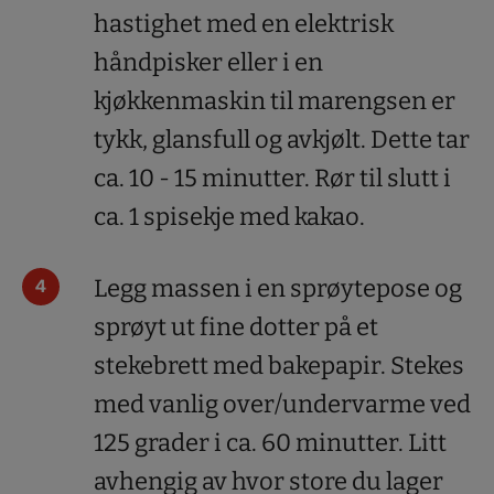
hastighet med en elektrisk
håndpisker eller i en
kjøkkenmaskin til marengsen er
tykk, glansfull og avkjølt. Dette tar
ca. 10 - 15 minutter. Rør til slutt i
ca. 1 spisekje med kakao.
Legg massen i en sprøytepose og
sprøyt ut fine dotter på et
stekebrett med bakepapir. Stekes
med vanlig over/undervarme ved
125 grader i ca. 60 minutter. Litt
avhengig av hvor store du lager