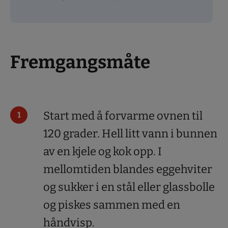
Fremgangsmåte
Start med å forvarme ovnen til
120 grader. Hell litt vann i bunnen
av en kjele og kok opp. I
mellomtiden blandes eggehviter
og sukker i en stål eller glassbolle
og piskes sammen med en
håndvisp.