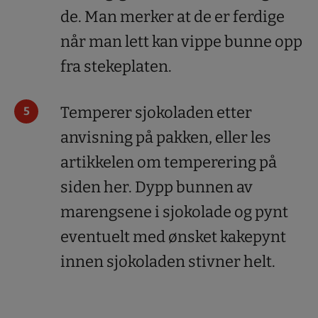
de. Man merker at de er ferdige
når man lett kan vippe bunne opp
fra stekeplaten.
Temperer sjokoladen etter
anvisning på pakken, eller les
artikkelen om temperering på
siden her. Dypp bunnen av
marengsene i sjokolade og pynt
eventuelt med ønsket kakepynt
innen sjokoladen stivner helt.