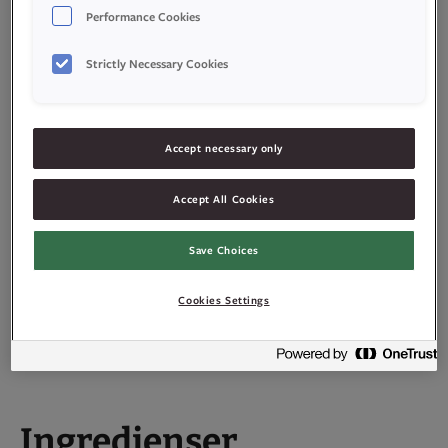
Performance Cookies
Strictly Necessary Cookies
Accept necessary only
Accept All Cookies
Save Choices
Cookies Settings
–
+
porsjoner
Ingredienser