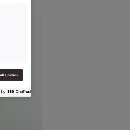
All Cookies