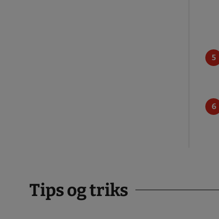
Tips og triks