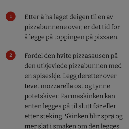
Etter å ha laget deigen til en av
pizzabunnene over, er det tid for
å legge på toppingen på pizzaen.
Fordel den hvite pizzasausen på
den utkjevlede pizzabunnen med
en spiseskje. Legg deretter over
tevet mozzarella ost og tynne
potetskiver. Parmaskinken kan
enten legges på til slutt før eller
etter steking. Skinken blir sprø og
mer slat i smaken om den legges