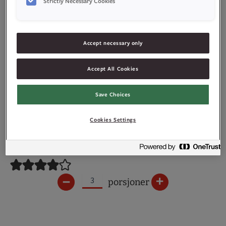
Strictly Necessary Cookies
Accept necessary only
Accept All Cookies
Save Choices
Cookies Settings
–
+
porsjoner