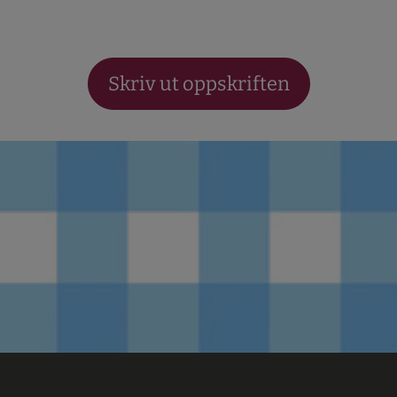
Skriv ut oppskriften