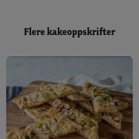
Flere kakeoppskrifter