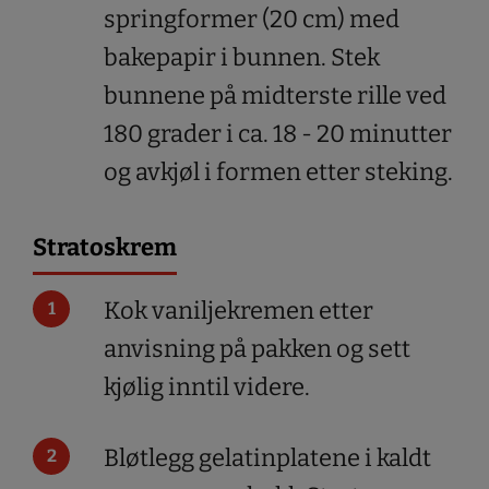
springformer (20 cm) med
bakepapir i bunnen. Stek
bunnene på midterste rille ved
180 grader i ca. 18 - 20 minutter
og avkjøl i formen etter steking.
Stratoskrem
Kok vaniljekremen etter
anvisning på pakken og sett
kjølig inntil videre.
Bløtlegg gelatinplatene i kaldt