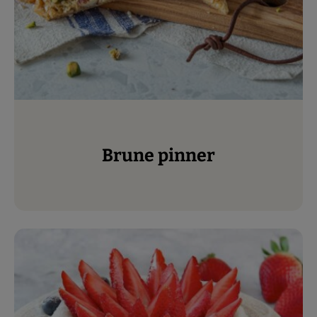
Brune pinner