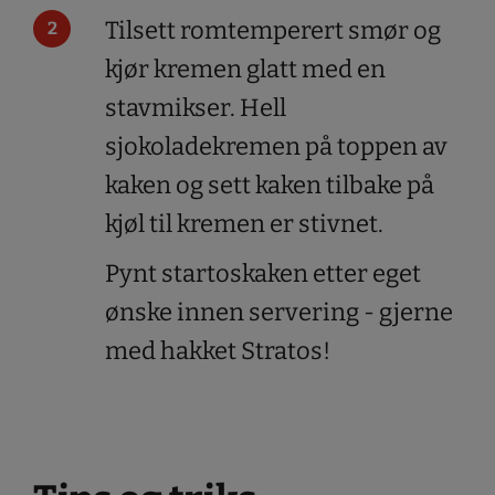
Tilsett romtemperert smør og
kjør kremen glatt med en
stavmikser. Hell
sjokoladekremen på toppen av
kaken og sett kaken tilbake på
kjøl til kremen er stivnet.
Pynt startoskaken etter eget
ønske innen servering - gjerne
med hakket Stratos!