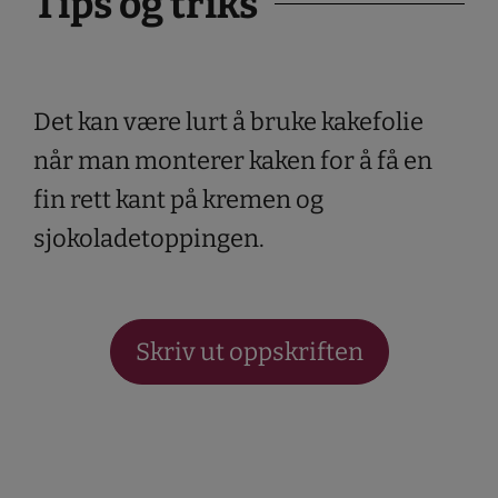
Tips og triks
Det kan være lurt å bruke kakefolie
når man monterer kaken for å få en
fin rett kant på kremen og
sjokoladetoppingen.
Skriv ut oppskriften