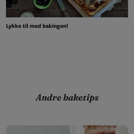
Lykke til med bakingen!
Andre baketips