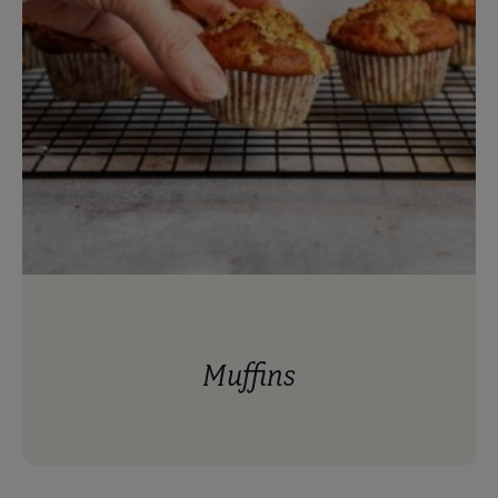
muffins