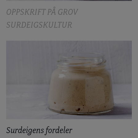
OPPSKRIFT PÅ GROV
SURDEIGSKULTUR
Surdeigens fordeler