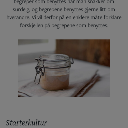
begreper som benyttes når man snakker om
surdeig, og begrepene benyttes gjerne litt om
hverandre. Vi vil derfor på en enklere måte forklare
forskjellen på begrepene som benyttes.
Starterkultur