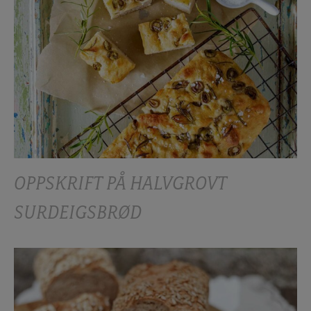
OPPSKRIFT PÅ HALVGROVT
SURDEIGSBRØD