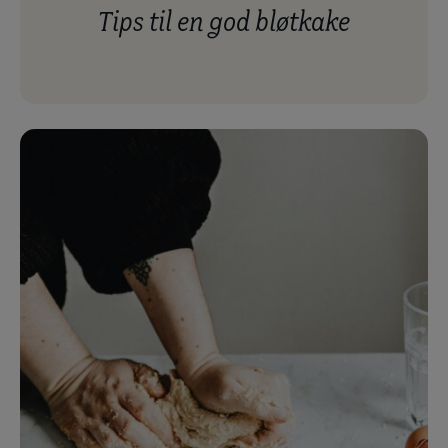
tips til en god bløtkake