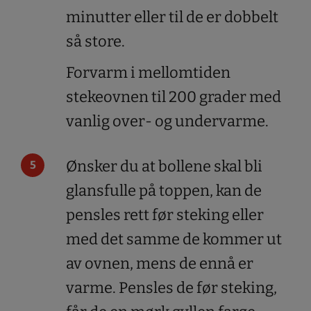
minutter eller til de er dobbelt
så store.
Forvarm i mellomtiden
stekeovnen til 200 grader med
vanlig over- og undervarme.
Ønsker du at bollene skal bli
glansfulle på toppen, kan de
pensles rett før steking eller
med det samme de kommer ut
av ovnen, mens de ennå er
varme. Pensles de før steking,