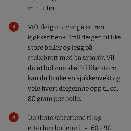
minutter.
Velt deigen over på en ren
kjøkkenbenk. Trill deigen til like
store boller og legg på
stekebrett med bakepapir. Vil
du at bollene skal bli like store,
kan du bruke en kjøkkenvekt og
veie hvert deigemne opp til ca.
80 gram per bolle.
Dekk stekebrettene til og
etterhev bollene i ca. 60 - 90