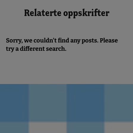
Relaterte oppskrifter
Sorry, we couldn't find any posts. Please
try a different search.