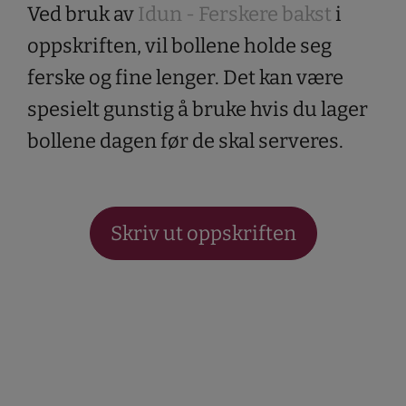
Ved bruk av
Idun - Ferskere bakst
i
oppskriften, vil bollene holde seg
ferske og fine lenger. Det kan være
spesielt gunstig å bruke hvis du lager
bollene dagen før de skal serveres.
Skriv ut oppskriften