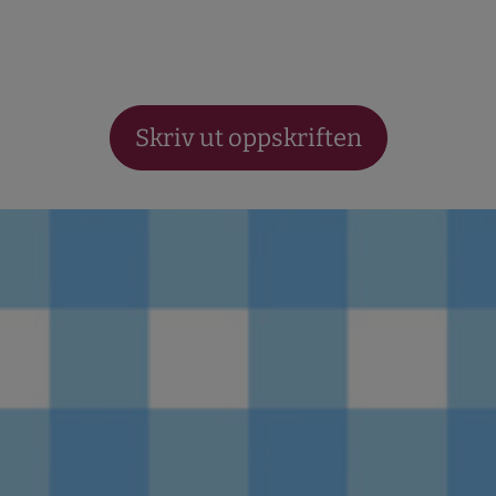
Skriv ut oppskriften