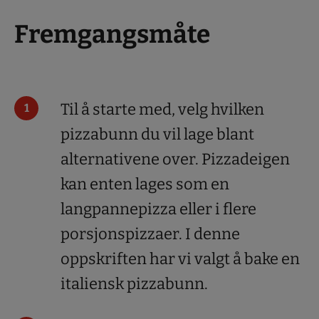
Fremgangsmåte
Til å starte med, velg hvilken
pizzabunn du vil lage blant
alternativene over. Pizzadeigen
kan enten lages som en
langpannepizza eller i flere
porsjonspizzaer. I denne
oppskriften har vi valgt å bake en
italiensk pizzabunn.