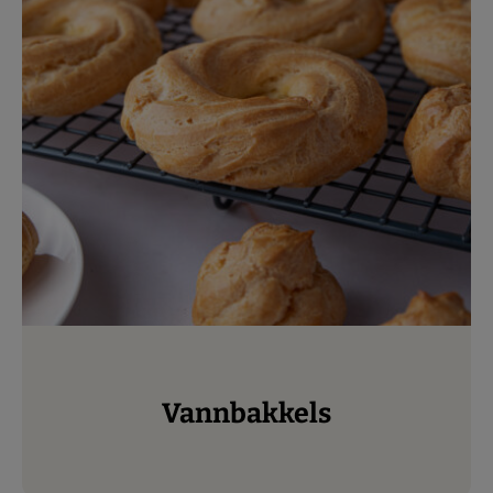
Vannbakkels