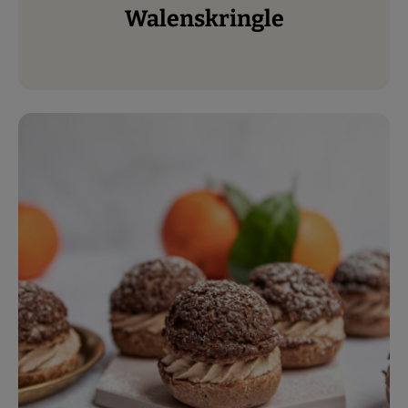
Walenskringle