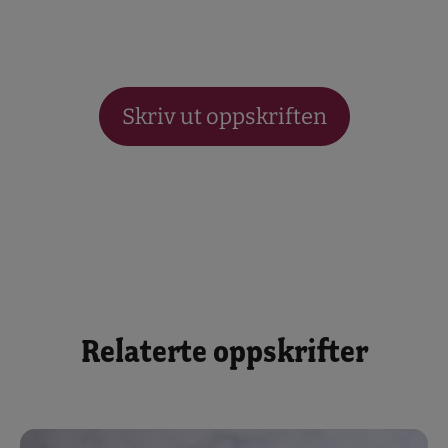
Skriv ut oppskriften
Relaterte oppskrifter