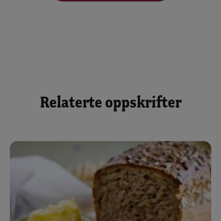
Relaterte oppskrifter