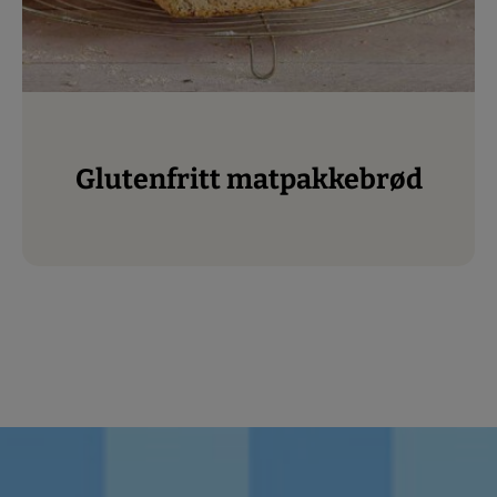
Glutenfritt matpakkebrød