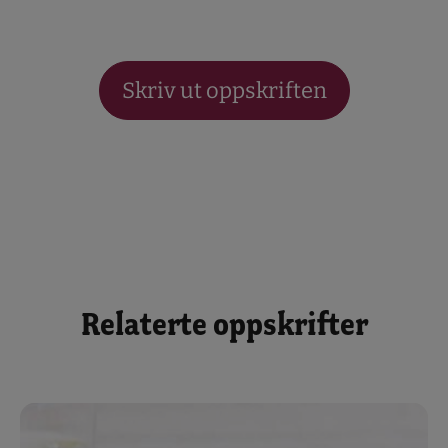
Skriv ut oppskriften
Relaterte oppskrifter