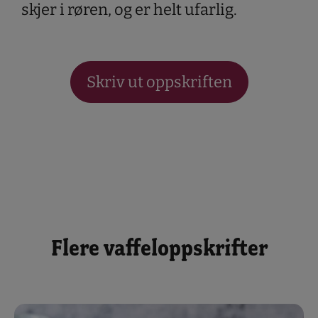
skjer i røren, og er helt ufarlig.
Skriv ut oppskriften
Flere vaffeloppskrifter