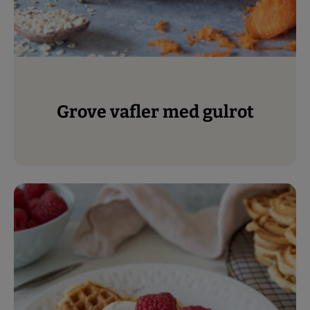
Grove vafler med gulrot