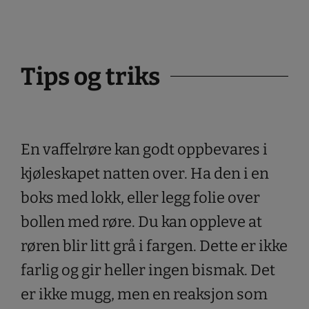
Tips og triks
En vaffelrøre kan godt oppbevares i
kjøleskapet natten over. Ha den i en
boks med lokk, eller legg folie over
bollen med røre. Du kan oppleve at
røren blir litt grå i fargen. Dette er ikke
farlig og gir heller ingen bismak. Det
er ikke mugg, men en reaksjon som