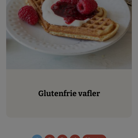
Glutenfrie vafler