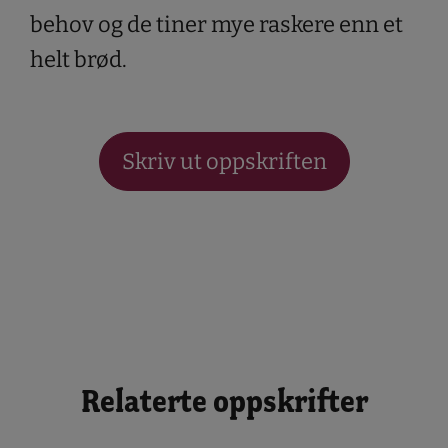
behov og de tiner mye raskere enn et
helt brød.
Skriv ut oppskriften
Relaterte oppskrifter