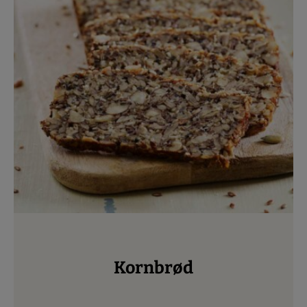
Kornbrød