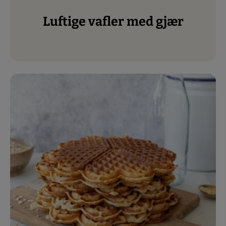
Luftige vafler med gjær