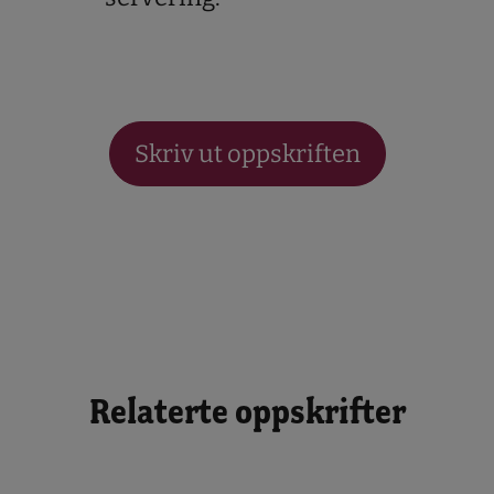
Skriv ut oppskriften
Relaterte oppskrifter