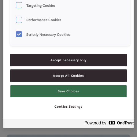
Targeting Cookies
Performance Cookies
Strictly Necessary Cookies
Accept necessary only
Accept All Cookies
Save Choices
Cookies Settings
Vaniljemuffins