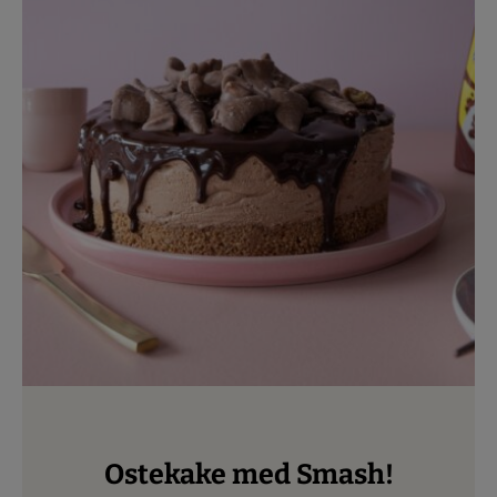
Ostekake med Smash!