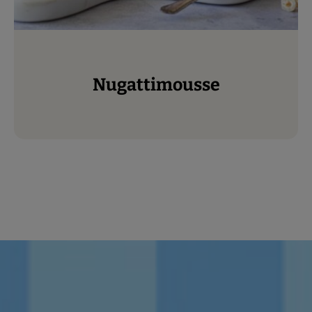
Nugattimousse