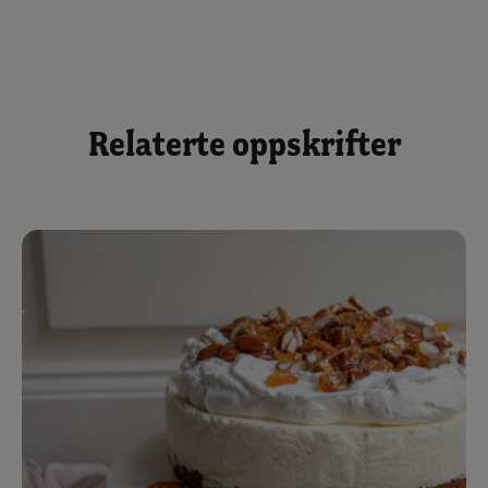
Relaterte oppskrifter