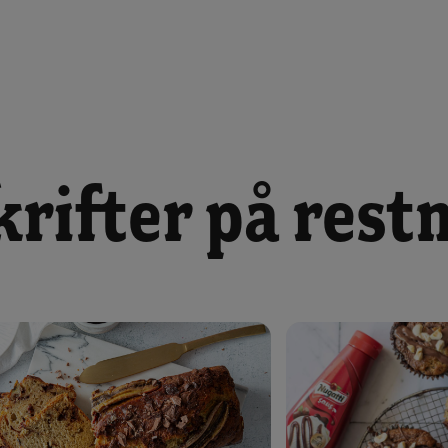
krifter på rest