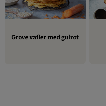
Grove vafler med gulrot