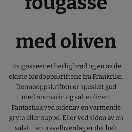
fougasse
med oliven
Fougasseer et herlig brød og en av de
eldste brødoppskriftene fra Frankrike.
Denneoppskriften er spesielt god
med rosmarin og salte oliven.
Fantastisk ved sidenav en varmende
gryte eller suppe. Eller ved siden av en
salat. I en travelhverdag er det helt