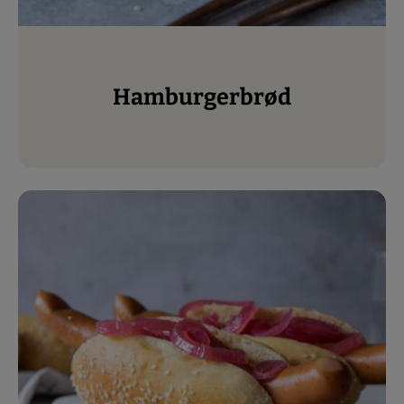
Hamburgerbrød