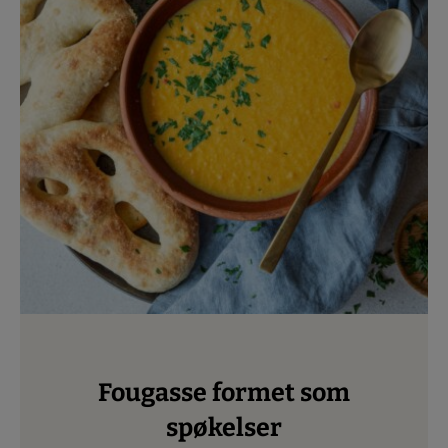
Fougasse formet som
spøkelser