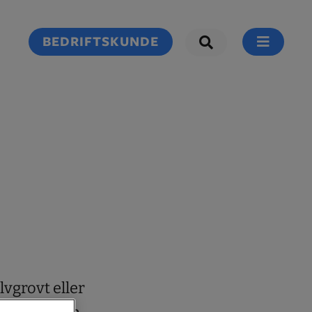
BEDRIFTSKUNDE
lvgrovt eller