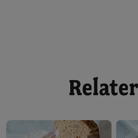
Relater