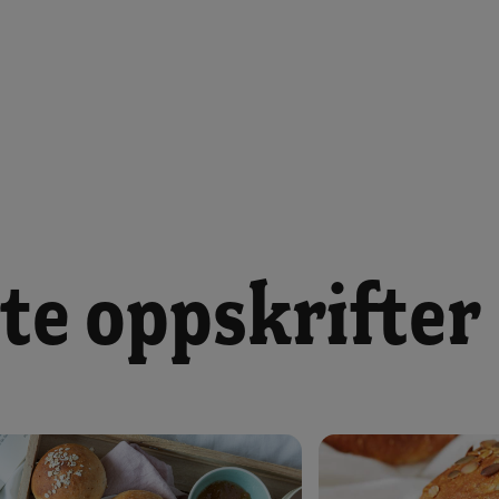
te oppskrifter