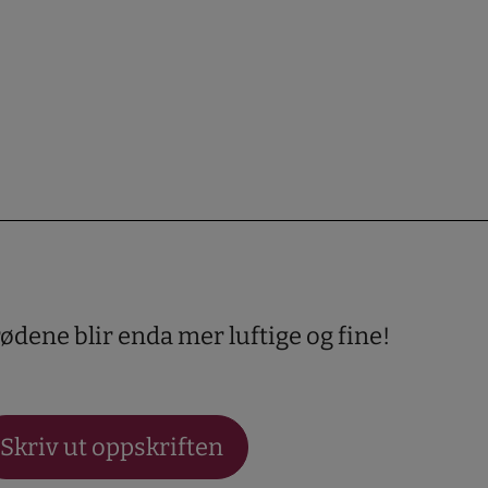
brødene blir enda mer luftige og fine!
Skriv ut oppskriften