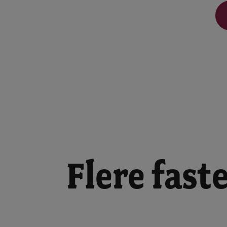
Flere fast