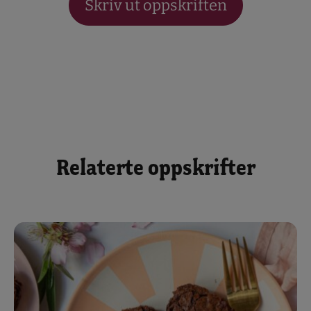
Skriv ut oppskriften
Relaterte oppskrifter