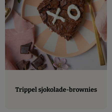
Trippel sjokolade-brownies