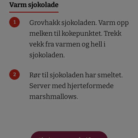
Varm sjokolade
Grovhakk sjokoladen. Varm opp
melken til kokepunktet. Trekk
vekk fra varmen og hell i
sjokoladen.
Rør til sjokoladen har smeltet.
Server med hjerteformede
marshmallows.