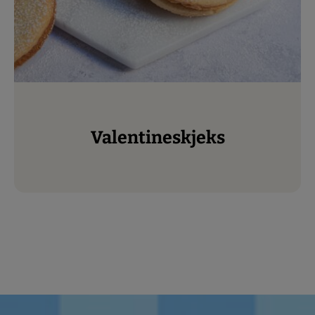
Valentineskjeks