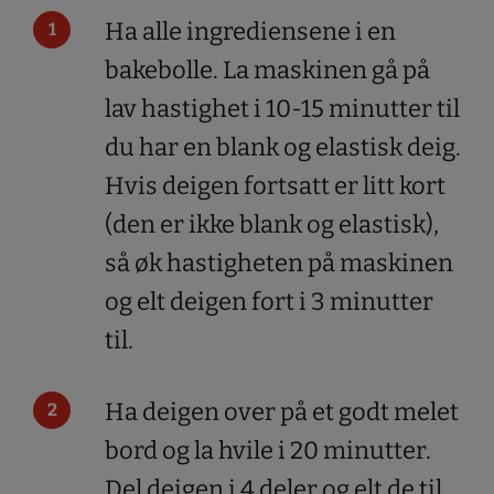
Ha alle ingrediensene i en
bakebolle. La maskinen gå på
lav hastighet i 10-15 minutter til
du har en blank og elastisk deig.
Hvis deigen fortsatt er litt kort
(den er ikke blank og elastisk),
så øk hastigheten på maskinen
og elt deigen fort i 3 minutter
til.
Ha deigen over på et godt melet
bord og la hvile i 20 minutter.
Del deigen i 4 deler og elt de til