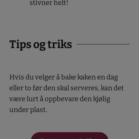
stivner helt!
Tips og triks
Hvis du velger å bake kaken en dag
eller to før den skal serveres, kan det
være lurt å oppbevare den kjølig
under plast.