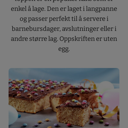
enkel å lage. Den er laget i langpanne
og passer perfekt til å servere i
barnebursdager, avslutninger eller i
andre større lag. Oppskriften er uten
egg.