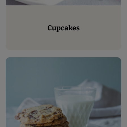
Cupcakes