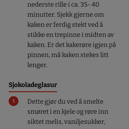
nederste rille i ca. 35- 40
minutter. Sjekk gjerne om
kaken er ferdig stekt ved å
stikke en trepinne i midten av
kaken. Er det kakerøre igjen på
pinnen, må kaken stekes litt
lenger.
Sjokoladeglasur
Dette gjør du ved å smelte
smøret i en kjele og røre inn
siktet melis, vaniljesukker,