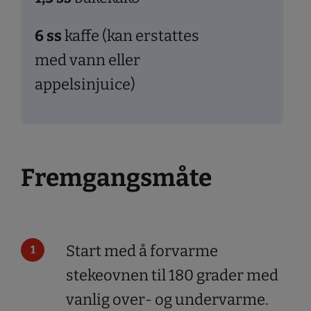
6
ss
kaffe (kan erstattes
med vann eller
appelsinjuice)
Fremgangsmåte
Start med å forvarme
stekeovnen til 180 grader med
vanlig over- og undervarme.