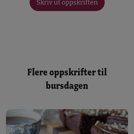
Skriv ut oppskriften
Flere oppskrifter til
bursdagen