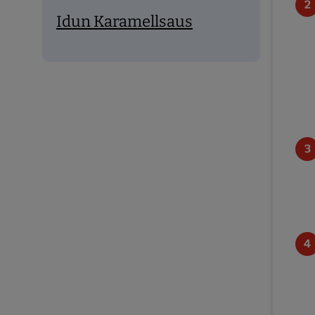
Idun Karamellsaus