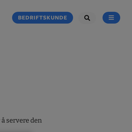
BEDRIFTSKUNDE
 å servere den