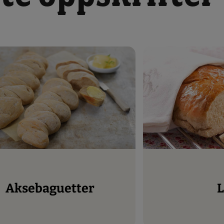
Aksebaguetter