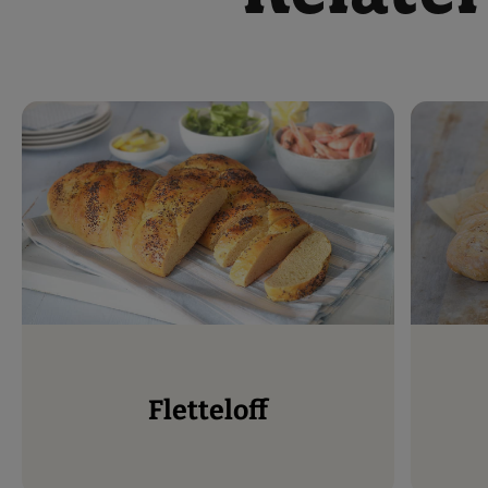
Fletteloff