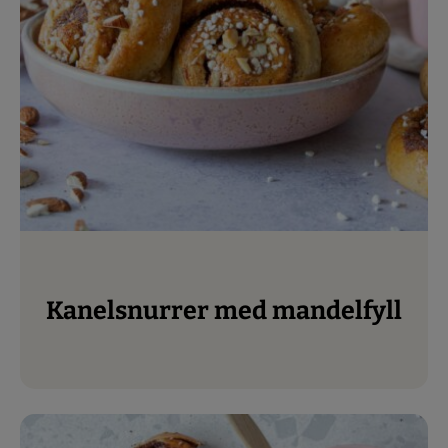
Kanelsnurrer med mandelfyll