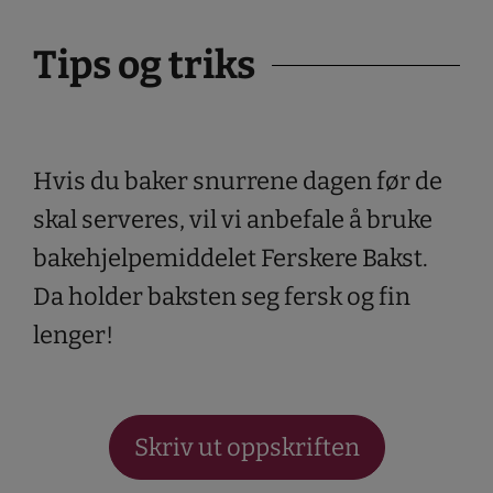
Tips og triks
Hvis du baker snurrene dagen før de
skal serveres, vil vi anbefale å bruke
bakehjelpemiddelet Ferskere Bakst.
Da holder baksten seg fersk og fin
lenger!
Skriv ut oppskriften