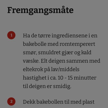
Fremgangsmåte
Ha de tørre ingrediensene i en
bakebolle med romtemperert
smør, smuldret gjær og kald
væske. Elt deigen sammen med
eltekrok på lav/middels
hastighet i ca. 10 - 15 minutter
til deigen er smidig.
Dekk bakebollen til med plast