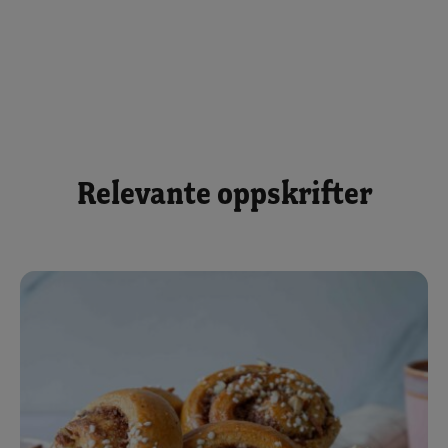
Relevante oppskrifter