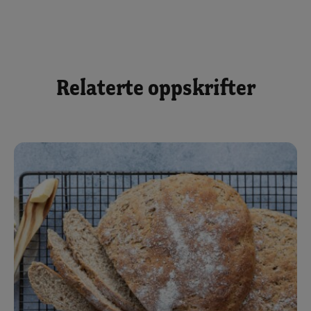
Relaterte oppskrifter