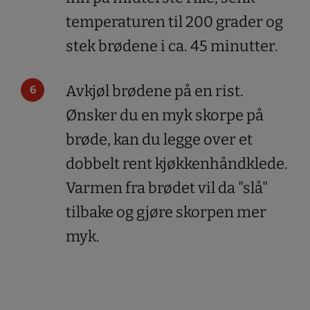
temperaturen til 200 grader og
stek brødene i ca. 45 minutter.
Avkjøl brødene på en rist.
Ønsker du en myk skorpe på
brøde, kan du legge over et
dobbelt rent kjøkkenhåndklede.
Varmen fra brødet vil da "slå"
tilbake og gjøre skorpen mer
myk.