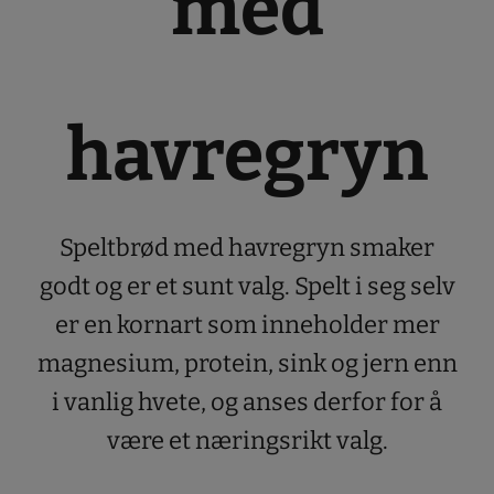
med
havregryn
Speltbrød med havregryn smaker
godt og er et sunt valg. Spelt i seg selv
er en kornart som inneholder mer
magnesium, protein, sink og jern enn
i vanlig hvete, og anses derfor for å
være et næringsrikt valg.