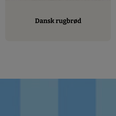
Dansk rugbrød