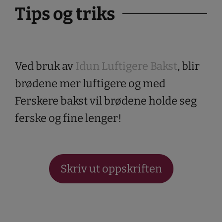
Tips og triks
Ved bruk av
Idun Luftigere Bakst
, blir
brødene mer luftigere og med
Ferskere bakst vil brødene holde seg
ferske og fine lenger!
Skriv ut oppskriften