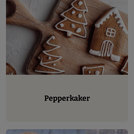
Pepperkaker