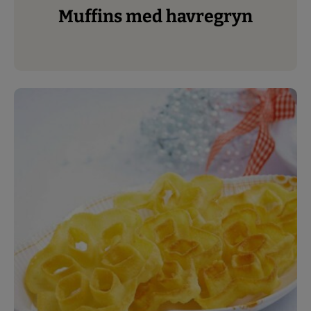
Muffins med havregryn