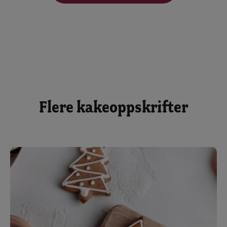
Flere kakeoppskrifter