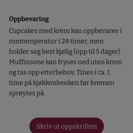
Oppbevaring
Cupcakes med krem kan oppbevares i
romtemperatur i 24 timer, men
holder seg best kjølig (opp til 5 dager).
Muffinsene kan fryses ned uten krem
og tas opp etterbehov. Tines i ca. 1
time på kjøkkenbenken før kremen
sprøytes på.
Skriv ut oppskriften