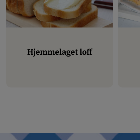
Hjemmelaget loff