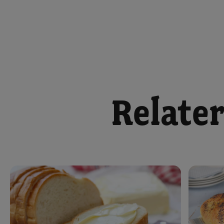
Relater