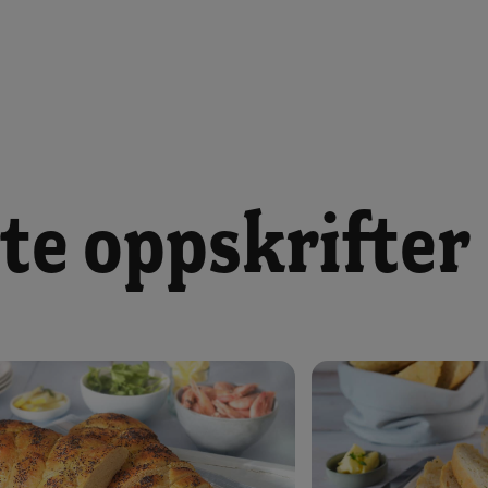
te oppskrifter