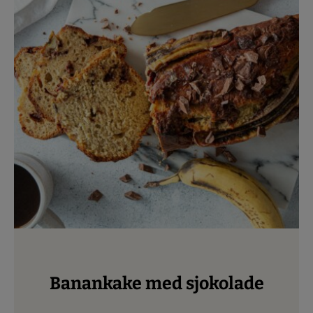
Banankake med sjokolade