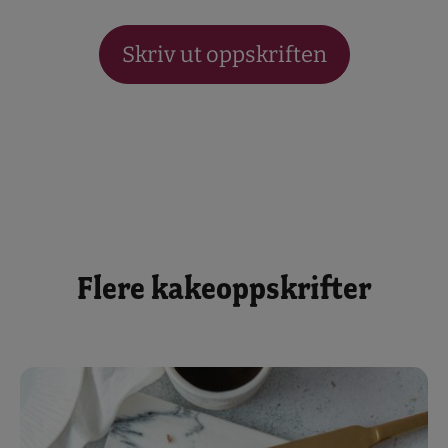
Skriv ut oppskriften
Flere kakeoppskrifter