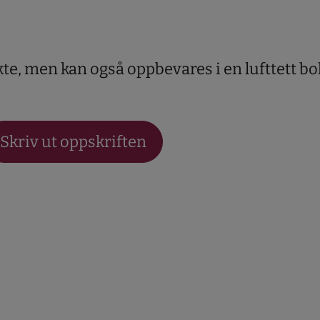
te, men kan også oppbevares i en lufttett bo
Skriv ut oppskriften