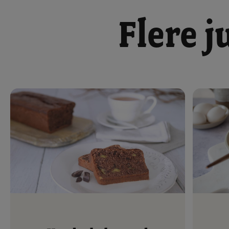
Flere j