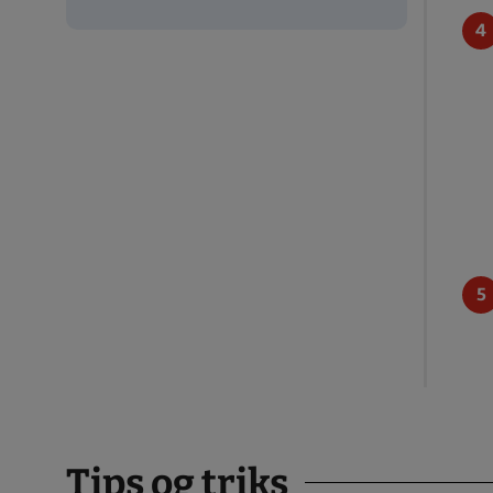
Tips og triks