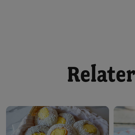
Relater