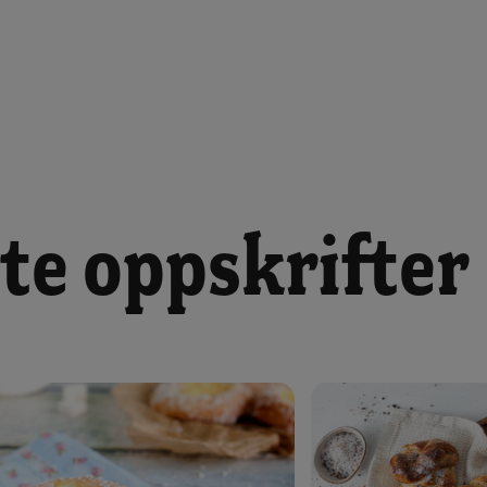
te oppskrifter