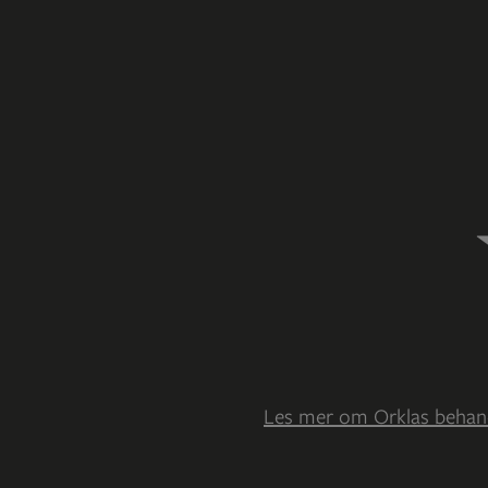
Les mer om Orklas behandli