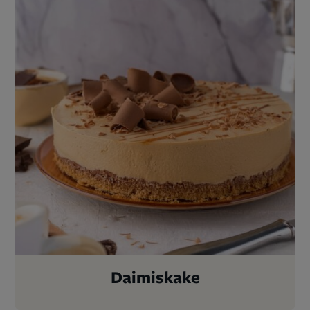
Daimiskake