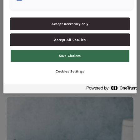
Accept necessary only
Accept All Cookies
Save Choices
Cookies Settings
Iskake med Smash!