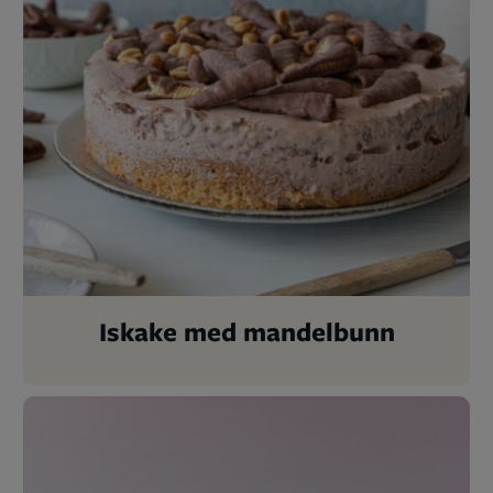
Iskake med mandelbunn