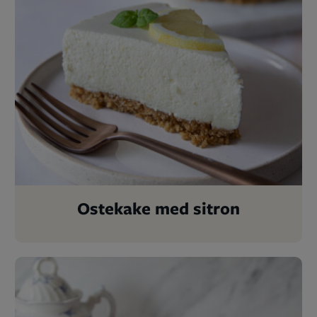
Ostekake med sitron