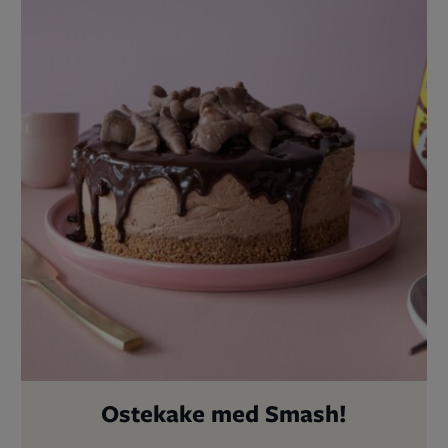
Ostekake med Smash!