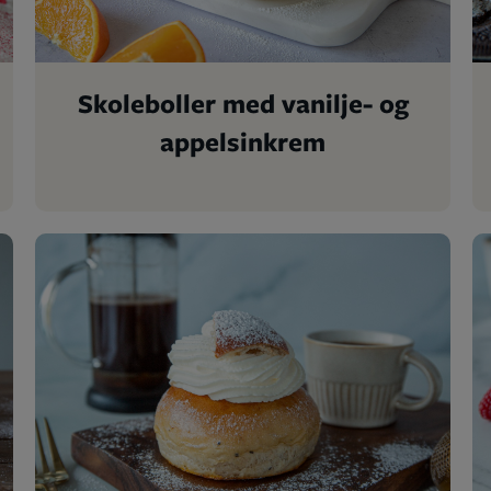
Skoleboller med vanilje- og
appelsinkrem