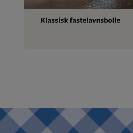
Klassisk fastelavnsbolle