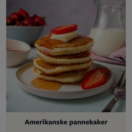
Amerikanske pannekaker