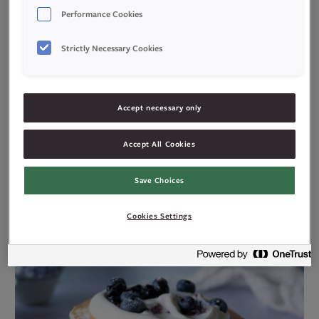
Performance Cookies
Strictly Necessary Cookies
Accept necessary only
Accept All Cookies
Pannekaker
Save Choices
Cookies Settings