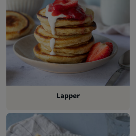
Lapper