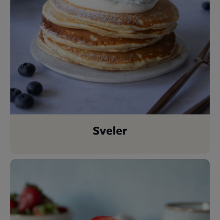
Sveler