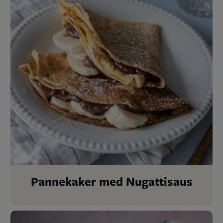
Pannekaker med Nugattisaus