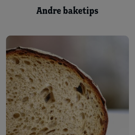
Andre baketips