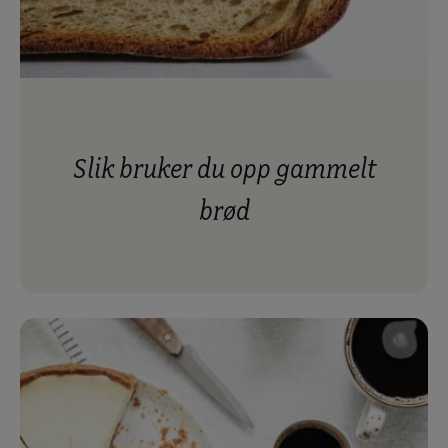
slik bruker du opp gammelt
brød