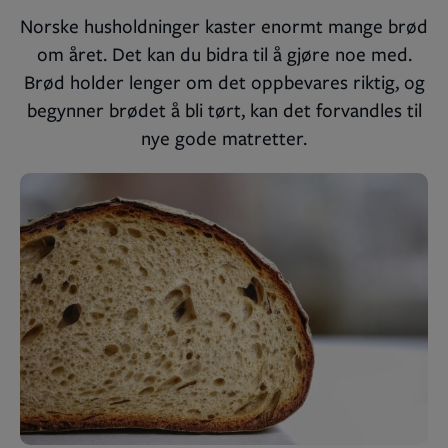
Norske husholdninger kaster enormt mange brød
om året. Det kan du bidra til å gjøre noe med.
Brød holder lenger om det oppbevares riktig, og
begynner brødet å bli tørt, kan det forvandles til
nye gode matretter.