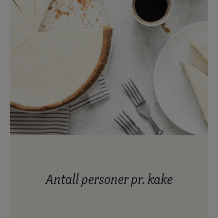
antall personer pr. kake