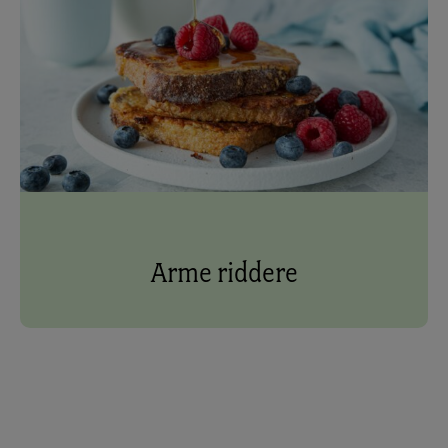
Arme riddere