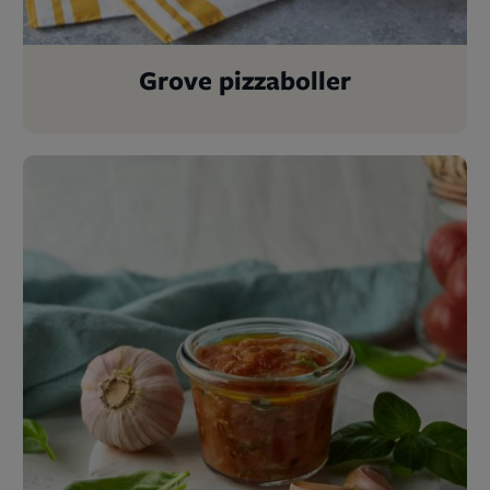
Grove pizzaboller