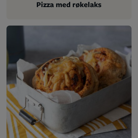
Pizza med røkelaks