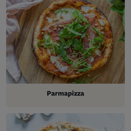
Parmapizza